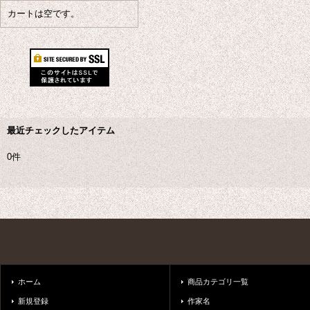
カートは空です。
最近チェックしたアイテム
0件
ホーム
商品カテゴリ一覧
新規登録
作家名