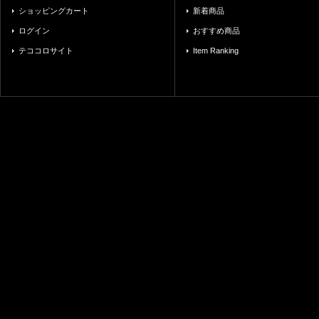
ショッピングカート
新着商品
ログイン
おすすめ商品
テココロサイト
Item Ranking