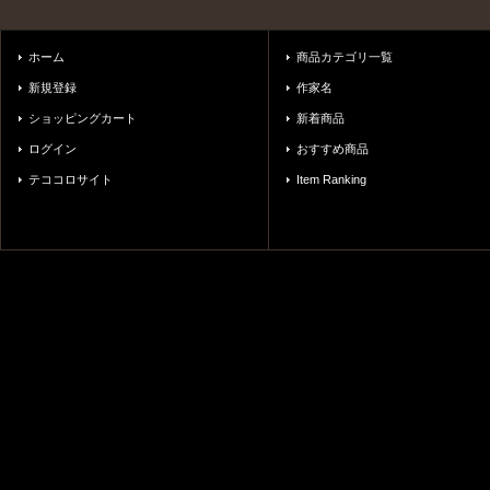
ホーム
商品カテゴリ一覧
新規登録
作家名
ショッピングカート
新着商品
ログイン
おすすめ商品
テココロサイト
Item Ranking