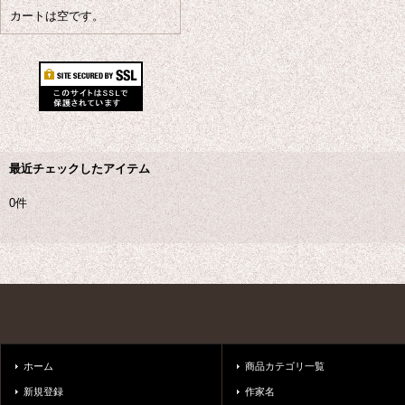
カートは空です。
最近チェックしたアイテム
0件
ホーム
商品カテゴリ一覧
新規登録
作家名