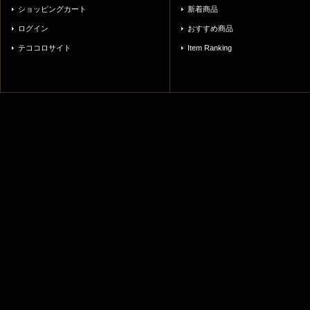
ショッピングカート
新着商品
ログイン
おすすめ商品
テココロサイト
Item Ranking