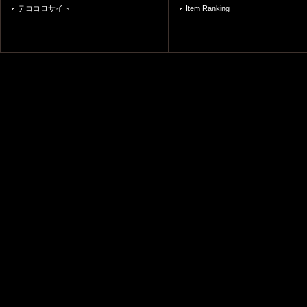
テココロサイト
Item Ranking