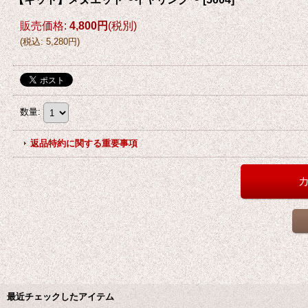
販売価格
:
4,800円
(税別)
(
税込
:
5,280円
)
数量
:
返品特約に関する重要事項
最近チェックしたアイテム