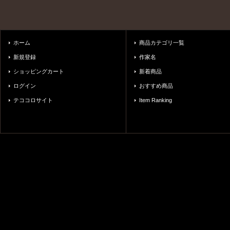
ホーム
商品カテゴリ一覧
新規登録
作家名
ショッピングカート
新着商品
ログイン
おすすめ商品
テココロサイト
Item Ranking