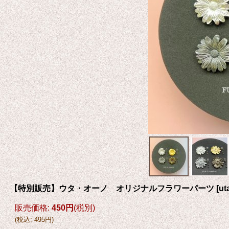
【特別販売】ウタ・オーノ オリジナルフラワーパーツ
[
ut
販売価格
:
450円
(税別)
(
税込
:
495円
)