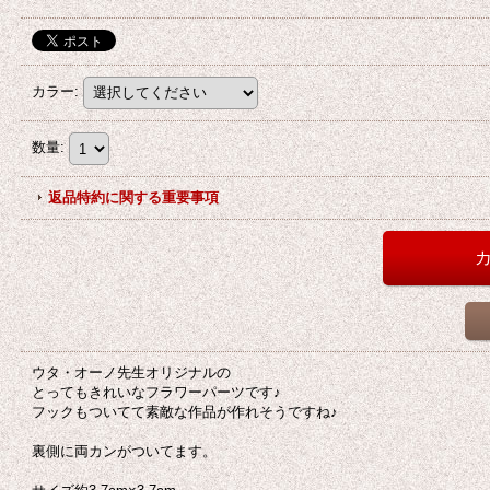
カラー
:
数量
:
返品特約に関する重要事項
ウタ・オーノ先生オリジナルの
とってもきれいなフラワーパーツです♪
フックもついてて素敵な作品が作れそうですね♪
裏側に両カンがついてます。