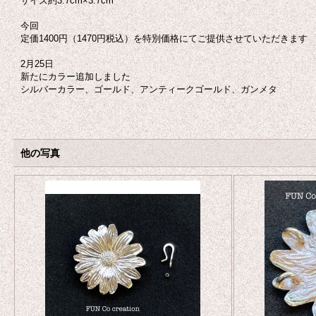
サイズ約3.7cm×3.7cm
今回
定価1400円（1470円税込）を特別価格にてご提供させていただきます
2月25日
新たにカラー追加しました
シルバーカラー、ゴールド、アンティークゴールド、ガンメタ
他の写真