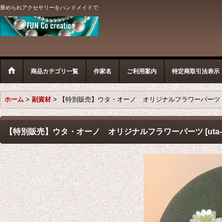
褒められアクセサリーをハンドメイドで
商品カテゴリ一覧
作家名
ご利用案内
特定商取引法表示
ホーム
>
副資材
>
【特別販売】ウタ・オーノ オリジナルフラワーパーツ
【特別販売】ウタ・オーノ オリジナルフラワーパーツ
[
uta